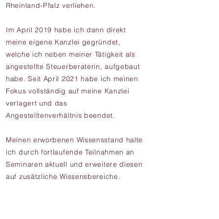
Rheinland-Pfalz verliehen.
Im April 2019 habe ich dann direkt
meine eigene Kanzlei gegründet,
welche ich neben meiner Tätigkeit als
angestellte Steuerberaterin, aufgebaut
habe. Seit April 2021 habe ich meinen
Fokus vollständig auf meine Kanzlei
verlagert und das
Angestelltenverhältnis beendet.
Meinen erworbenen Wissensstand halte
ich durch fortlaufende Teilnahmen an
Seminaren aktuell und erweitere diesen
auf zusätzliche Wissensbereiche.