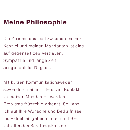
Meine Philosophie
Die Zusammenarbeit zwischen meiner
Kanzlei und meinen Mandanten ist eine
auf gegenseitiges Vertrauen,
Sympathie und lange Zeit
ausgerichtete Tätigkeit.
Mit kurzen Kommunikationswegen
sowie durch einen intensiven Kontakt
zu meinen Mandanten werden
Probleme frühzeitig erkannt. So kann
ich auf Ihre Wünsche und Bedürfnisse
individuell eingehen und ein auf Sie
zutreffendes Beratungskonzept