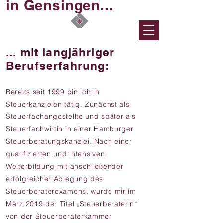
in Gensingen...
... mit langjähriger
Berufserfahrung:
Bereits seit 1999 bin ich in
Steuerkanzleien tätig. Zunächst als
Steuerfachangestellte und später als
Steuerfachwirtin in einer Hamburger
Steuerberatungskanzlei. Nach einer
qualifizierten und intensiven
Weiterbildung mit anschließender
erfolgreicher Ablegung des
Steuerberaterexamens, wurde mir im
März 2019 der Titel „Steuerberaterin“
von der Steuerberaterkammer